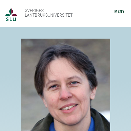
SVERIGES
MENY
LANTBRUKSUNIVERSITET