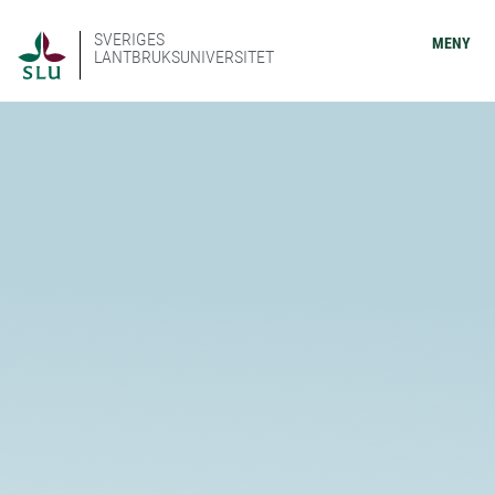
SVERIGES
MENY
LANTBRUKSUNIVERSITET