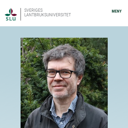
SVERIGES
MENY
LANTBRUKSUNIVERSITET