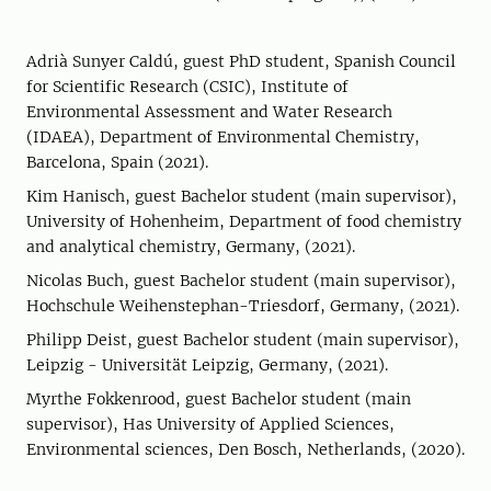
Adrià Sunyer Caldú, guest PhD student, Spanish Council
for Scientific Research (CSIC), Institute of
Environmental Assessment and Water Research
(IDAEA), Department of Environmental Chemistry,
Barcelona, Spain (2021).
Kim Hanisch, guest Bachelor student (main supervisor),
University of Hohenheim, Department of food chemistry
and analytical chemistry, Germany, (2021).
Nicolas Buch, guest Bachelor student (main supervisor),
Hochschule Weihenstephan-Triesdorf, Germany, (2021).
Philipp Deist, guest Bachelor student (main supervisor),
Leipzig - Universität Leipzig, Germany, (2021).
Myrthe Fokkenrood, guest Bachelor student (main
supervisor), Has University of Applied Sciences,
Environmental sciences, Den Bosch, Netherlands, (2020).