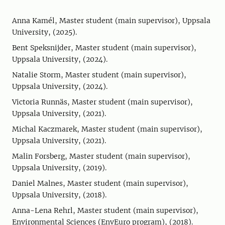
Anna Kamél, Master student (main supervisor), Uppsala
University, (2025).
Bent Speksnijder, Master student (main supervisor),
Uppsala University, (2024).
Natalie Storm, Master student (main supervisor),
Uppsala University, (2024).
Victoria Runnäs, Master student (main supervisor),
Uppsala University, (2021).
Michal Kaczmarek, Master student (main supervisor),
Uppsala University, (2021).
Malin Forsberg, Master student (main supervisor),
Uppsala University, (2019).
Daniel Malnes, Master student (main supervisor),
Uppsala University, (2018).
Anna-Lena Rehrl, Master student (main supervisor),
Environmental Sciences (EnvEuro program), (2018).