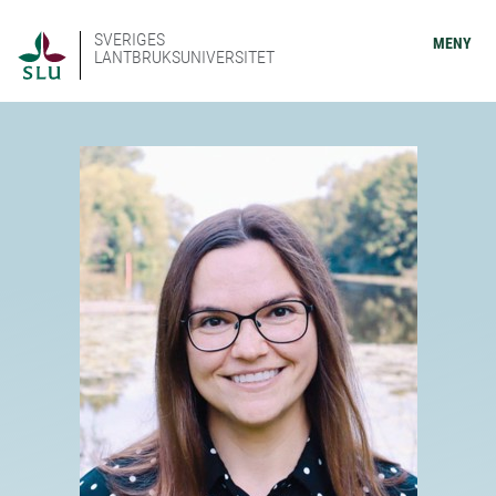
SVERIGES
MENY
LANTBRUKSUNIVERSITET