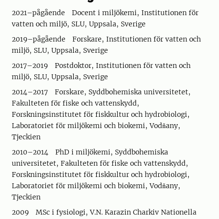
2021–pågående Docent i miljökemi, Institutionen för
vatten och miljö, SLU, Uppsala, Sverige
2019–pågående Forskare, Institutionen för vatten och
miljö, SLU, Uppsala, Sverige
2017–2019 Postdoktor, Institutionen för vatten och
miljö, SLU, Uppsala, Sverige
2014–2017 Forskare, Syddbohemiska universitetet,
Fakulteten för fiske och vattenskydd,
Forskningsinstitutet för fiskkultur och hydrobiologi,
Laboratoriet för miljökemi och biokemi, Vodňany,
Tjeckien
2010–2014 PhD i miljökemi, Syddbohemiska
universitetet, Fakulteten för fiske och vattenskydd,
Forskningsinstitutet för fiskkultur och hydrobiologi,
Laboratoriet för miljökemi och biokemi, Vodňany,
Tjeckien
2009 MSc i fysiologi, V.N. Karazin Charkiv Nationella