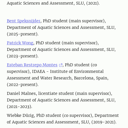
Aquatic Sciences and Assessment, SLU, (2021).
Bent Speksnijder
, PhD student (main supervisor),
Department of Aquatic Sciences and Assessment, SLU,
(2025-present).
Patrick Wong
, PhD student (main supervisor),
Department of Aquatic Sciences and Assessment, SLU,
(2023-present).
Esteban Restrepo Montes
, PhD student (co
supervisor), IDAEA - Institute of Environmental
Assessment and Water Research, Barcelona, Spain,
(2022-present).
Daniel Malnes, licentiate student (main supervisor),
Department of Aquatic Sciences and Assessment, SLU,
(2021-2023).
Wiebke Dürig, PhD student (co supervisor), Department
of Aquatic Sciences and Assessment, SLU, (2019-2021).