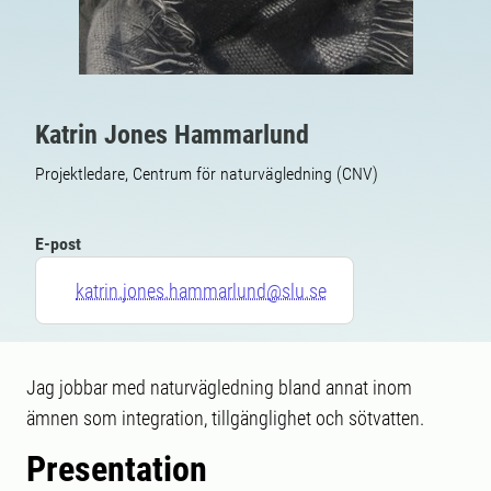
Katrin Jones Hammarlund
Projektledare, Centrum för naturvägledning (CNV)
E-post
katrin.jones.hammarlund@slu.se
Jag jobbar med naturvägledning bland annat inom
ämnen som integration, tillgänglighet och sötvatten.
Presentation