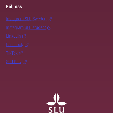
Följ oss
Instagram SLU.Sweden
Instagram SLU.student
LinkedIn
Facebook
TikTok
SLU Play