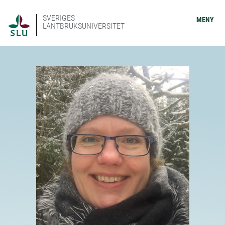
SVERIGES
MENY
LANTBRUKSUNIVERSITET