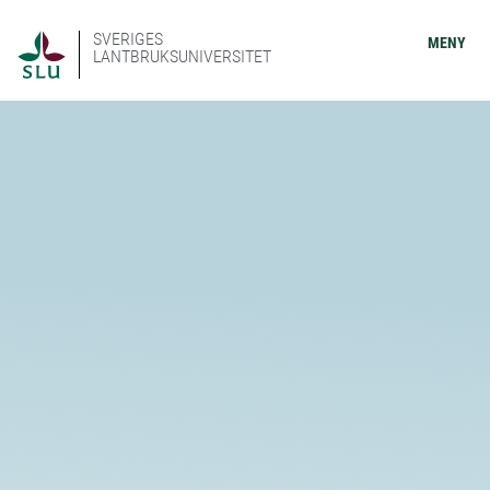
SVERIGES
MENY
LANTBRUKSUNIVERSITET