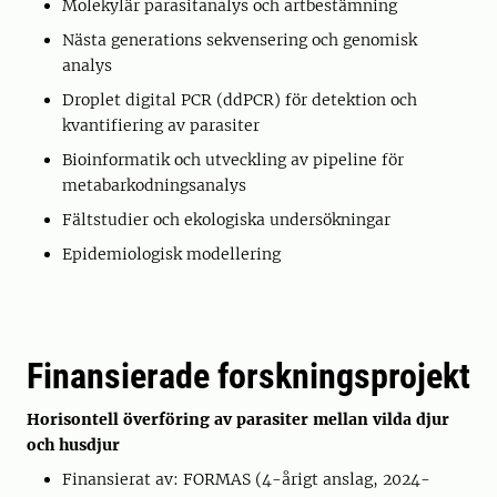
Molekylär parasitanalys och artbestämning
Nästa generations sekvensering och genomisk
analys
Droplet digital PCR (ddPCR) för detektion och
kvantifiering av parasiter
Bioinformatik och utveckling av pipeline för
metabarkodningsanalys
Fältstudier och ekologiska undersökningar
Epidemiologisk modellering
Finansierade forskningsprojekt
Horisontell överföring av parasiter mellan vilda djur
och husdjur
Finansierat av: FORMAS (4-årigt anslag, 2024-