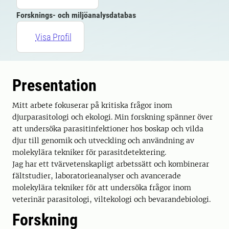
Forsknings- och miljöanalysdatabas
Visa Profil
Presentation
Mitt arbete fokuserar på kritiska frågor inom
djurparasitologi och ekologi. Min forskning spänner över
att undersöka parasitinfektioner hos boskap och vilda
djur till genomik och utveckling och användning av
molekylära tekniker för parasitdetektering.
Jag har ett tvärvetenskapligt arbetssätt och kombinerar
fältstudier, laboratorieanalyser och avancerade
molekylära tekniker för att undersöka frågor inom
veterinär parasitologi, viltekologi och bevarandebiologi.
Forskning