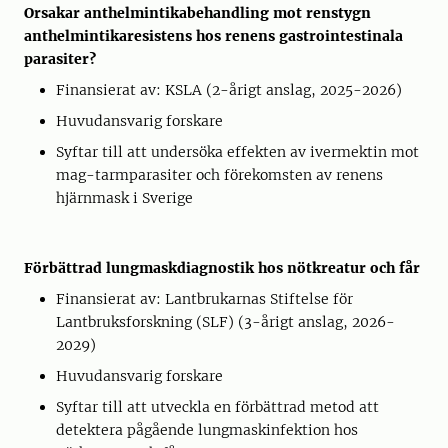
Orsakar anthelmintikabehandling mot renstygn
anthelmintikaresistens hos renens gastrointestinala
parasiter?
Finansierat av: KSLA (2-årigt anslag, 2025-2026)
Huvudansvarig forskare
Syftar till att undersöka effekten av ivermektin mot
mag-tarmparasiter och förekomsten av renens
hjärnmask i Sverige
Förbättrad lungmaskdiagnostik hos nötkreatur och får
Finansierat av: Lantbrukarnas Stiftelse för
Lantbruksforskning (SLF) (3-årigt anslag, 2026-
2029)
Huvudansvarig forskare
Syftar till att utveckla en förbättrad metod att
detektera pågående lungmaskinfektion hos