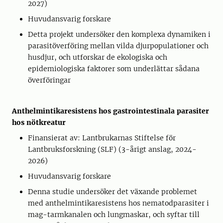
2027)
Huvudansvarig forskare
Detta projekt undersöker den komplexa dynamiken i
parasitöverföring mellan vilda djurpopulationer och
husdjur, och utforskar de ekologiska och
epidemiologiska faktorer som underlättar sådana
överföringar
Anthelmintikaresistens hos gastrointestinala parasiter
hos nötkreatur
Finansierat av: Lantbrukarnas Stiftelse för
Lantbruksforskning (SLF) (3-årigt anslag, 2024-
2026)
Huvudansvarig forskare
Denna studie undersöker det växande problemet
med anthelmintikaresistens hos nematodparasiter i
mag-tarmkanalen och lungmaskar, och syftar till