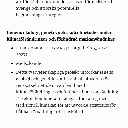
att förstå den nuvarande statusen för resistens i
Sverige och utforska potentiella
begränsningsstrategier
Renens ekologi, genetik och skötselmetoder under
klimatförändringar och förändrad markanvändning
Finansierat av: FORMAS (4-årigt bidrag, 2024-
2027)
Medsökande
Detta tvärvetenskapliga projekt utforskar renens
ekologi och genetik samt förutsättningarna för
renskötselmetoder i samband med
klimatförändringar och förändrad markanvändning.
Projektet kombinerar ekologisk forskning med
traditionell kunskap för att utveckla strategier för
hållbar förvaltning och renskötsel