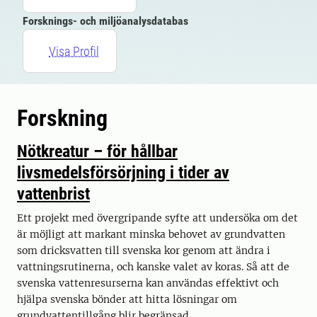
Forsknings- och miljöanalysdatabas
Visa Profil
Forskning
Nötkreatur – för hållbar
livsmedelsförsörjning i tider av
vattenbrist
Ett projekt med övergripande syfte att undersöka om det
är möjligt att markant minska behovet av grundvatten
som dricksvatten till svenska kor genom att ändra i
vattningsrutinerna, och kanske valet av koras. Så att de
svenska vattenresurserna kan användas effektivt och
hjälpa svenska bönder att hitta lösningar om
grundvattentillgång blir begränsad.