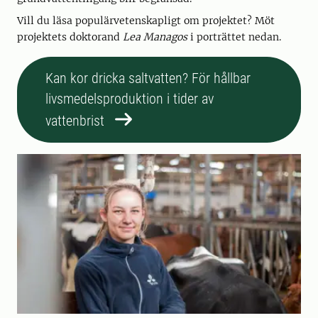
Vill du läsa populärvetenskapligt om projektet? Möt
projektets doktorand
Lea Managos
i porträttet nedan.
Kan kor dricka saltvatten? För hållbar
livsmedelsproduktion i tider av
vattenbrist