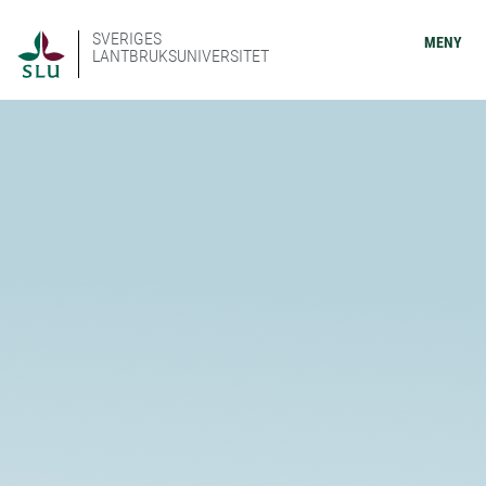
SVERIGES
MENY
LANTBRUKSUNIVERSITET