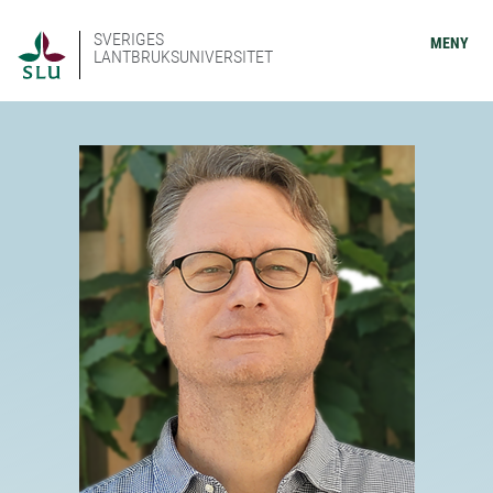
SVERIGES
MENY
LANTBRUKSUNIVERSITET