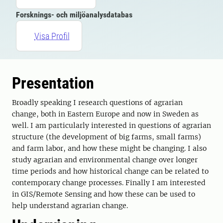
Forsknings- och miljöanalysdatabas
Visa Profil
Presentation
Broadly speaking I research questions of agrarian
change, both in Eastern Europe and now in Sweden as
well. I am particularly interested in questions of agrarian
structure (the development of big farms, small farms)
and farm labor, and how these might be changing. I also
study agrarian and environmental change over longer
time periods and how historical change can be related to
contemporary change processes. Finally I am interested
in GIS/Remote Sensing and how these can be used to
help understand agrarian change.