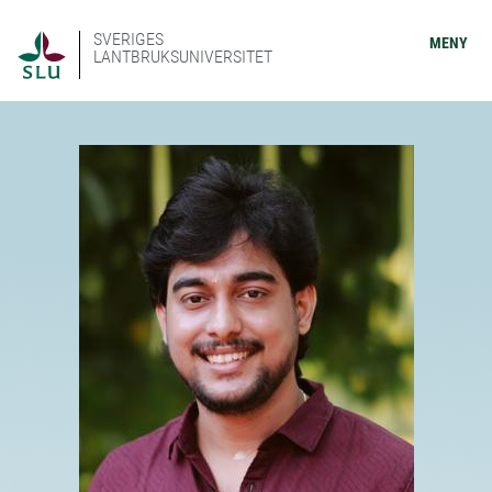
SVERIGES
MENY
LANTBRUKSUNIVERSITET