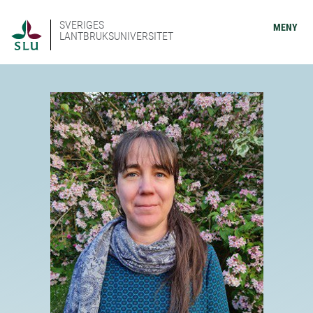
SVERIGES
MENY
LANTBRUKSUNIVERSITET