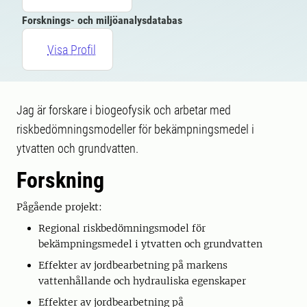
Forsknings- och miljöanalysdatabas
Visa Profil
Jag är forskare i biogeofysik och arbetar med
riskbedömningsmodeller för bekämpningsmedel i
ytvatten och grundvatten.
Forskning
Pågående projekt:
Regional riskbedömningsmodel för
bekämpningsmedel i ytvatten och grundvatten
Effekter av jordbearbetning på markens
vattenhållande och hydrauliska egenskaper
Effekter av jordbearbetning på