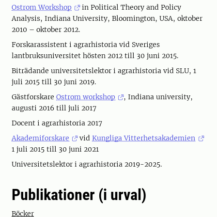
Ostrom Workshop
in Political Theory and Policy
Analysis, Indiana University, Bloomington, USA, oktober
2010 – oktober 2012.
Forskarassistent i agrarhistoria vid Sveriges
lantbruksuniversitet hösten 2012 till 30 juni 2015.
Biträdande universitetslektor i agrarhistoria vid SLU, 1
juli 2015 till 30 juni 2019.
Gästforskare
Ostrom workshop
, Indiana university,
augusti 2016 till juli 2017
Docent i agrarhistoria 2017
Akademiforskare
vid
Kungliga Vitterhetsakademien
1 juli 2015 till 30 juni 2021
Universitetslektor i agrarhistoria 2019-2025.
Publikationer (i urval)
Böcker