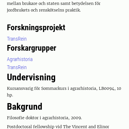
mellan brukare och staten samt betydelsen för
jordbrukets och renskötselns praktik.
Forskningsprojekt
TransRein
Forskargrupper
Agrarhistoria
TransRein
Undervisning
Kursansvarig för Sommarkurs i agrarhistoria, LB0094, 10
hp.
Bakgrund
Filosofie doktor i agrarhistoria, 2009.
Postdoctoral fellowship vid The Vincent and Elinor