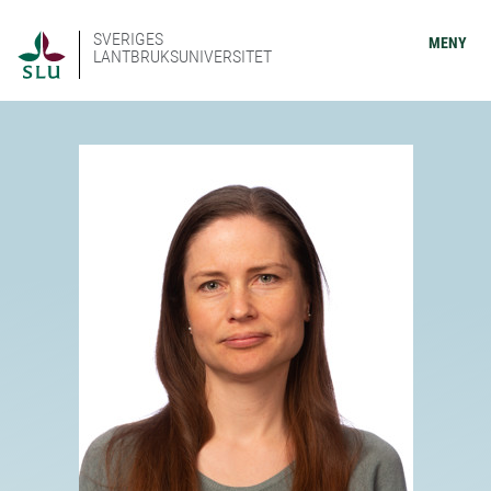
SVERIGES
MENY
LANTBRUKSUNIVERSITET