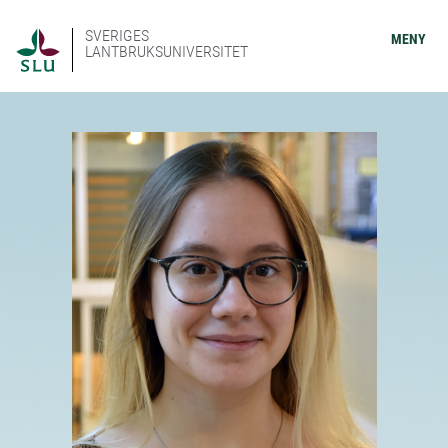
SVERIGES
MENY
LANTBRUKSUNIVERSITET