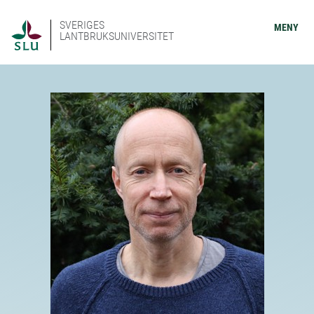
SVERIGES
MENY
LANTBRUKSUNIVERSITET