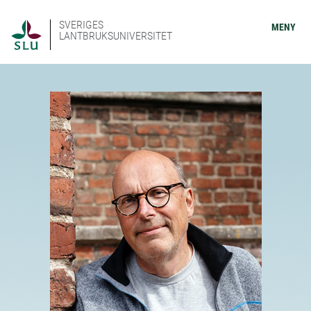
SVERIGES
MENY
LANTBRUKSUNIVERSITET