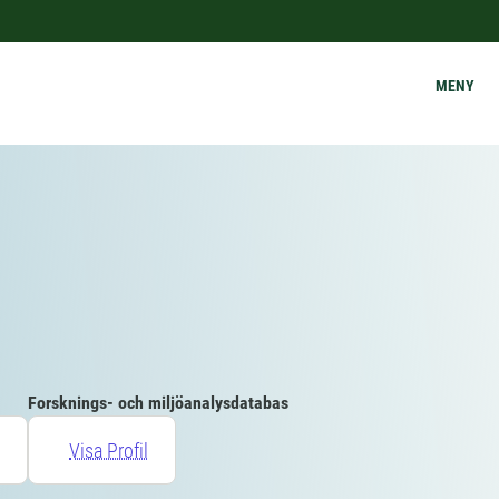
MENY
Forsknings- och miljöanalysdatabas
Visa Profil