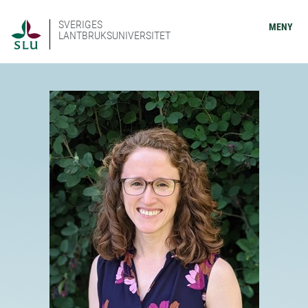
SVERIGES
MENY
LANTBRUKSUNIVERSITET