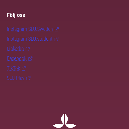
Följ oss
Instagram SLU.Sweden
Instagram SLU.student
LinkedIn
Facebook
TikTok
SLU Play