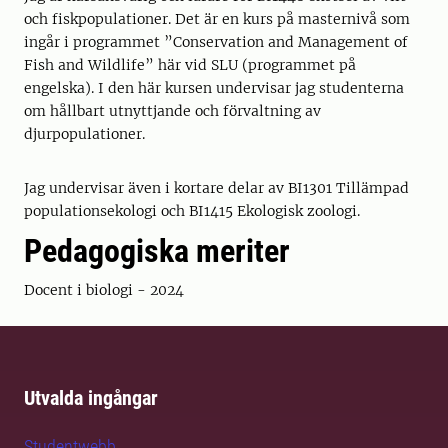
och fiskpopulationer. Det är en kurs på masternivå som
ingår i programmet ”Conservation and Management of
Fish and Wildlife” här vid SLU (programmet på
engelska). I den här kursen undervisar jag studenterna
om hållbart utnyttjande och förvaltning av
djurpopulationer.
Jag undervisar även i kortare delar av BI1301 Tillämpad
populationsekologi och BI1415 Ekologisk zoologi.
Pedagogiska meriter
Docent i biologi - 2024
Utvalda ingångar
Studentwebb