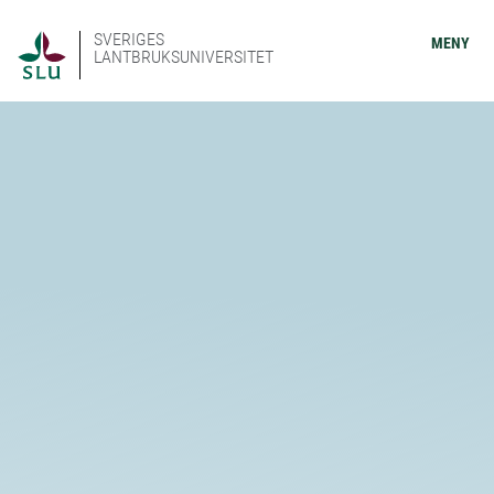
SVERIGES
MENY
LANTBRUKSUNIVERSITET