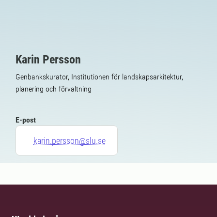
Karin Persson
Genbankskurator, Institutionen för landskapsarkitektur,
planering och förvaltning
E-post
karin.persson@slu.se