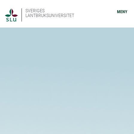
SVERIGES
MENY
LANTBRUKSUNIVERSITET