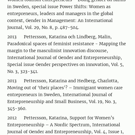
in Sweden, special issue Power Shifts: Women as
entrepreneurs, leaders and managers in the global
context, Gender in Management: An International
Journal, Vol. 29, No. 8, p. 487-504.
2013 Pettersson, Katarina och Lindberg, Malin,
Paradoxical spaces of feminist resistance - Mapping the
margin to the masculinist innovation discourse,
International Journal of Gender and Entrepreneurship,
Special issue Gender perspectives on innovation, Vol. 5,
No. 3, 323-341.
2013 Pettersson, Katarina and Hedberg, Charlotta,
Moving out of ‘their places’? – Immigrant women care
entrepreneurs in Sweden, International Journal of
Entrepreneurship and Small Business, Vol. 19, No. 3,
345-360.
2012 Pettersson, Katarina, Support for Women’s
Entrepreneurship – A Nordic Spectrum, International
Journal of Gender and Entrepreneurship, Vol. 4, Issue 1,