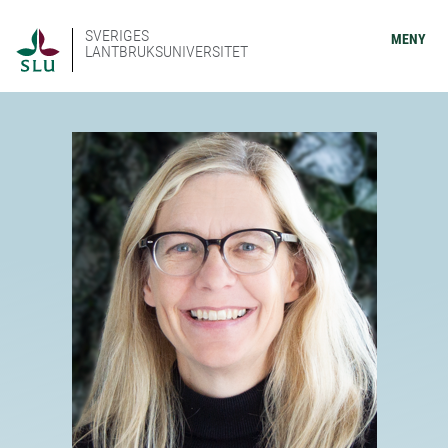
SVERIGES
MENY
LANTBRUKSUNIVERSITET