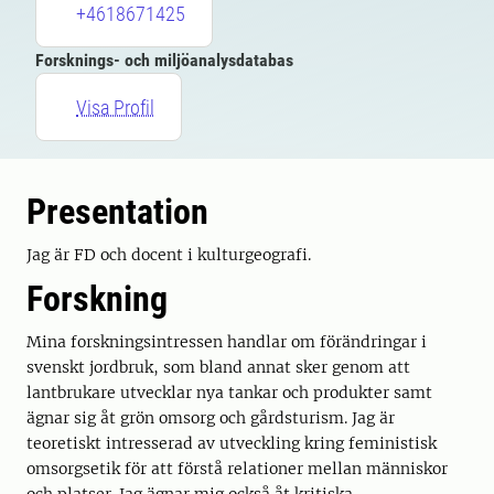
+4618671425
Forsknings- och miljöanalysdatabas
Visa Profil
Presentation
Jag är FD och docent i kulturgeografi.
Forskning
Mina forskningsintressen handlar om förändringar i
svenskt jordbruk, som bland annat sker genom att
lantbrukare utvecklar nya tankar och produkter samt
ägnar sig åt grön omsorg och gårdsturism. Jag är
teoretiskt intresserad av utveckling kring feministisk
omsorgsetik för att förstå relationer mellan människor