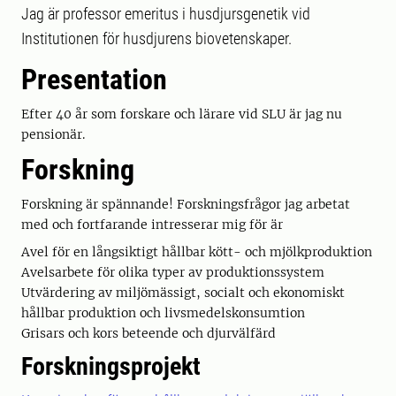
Jag är professor emeritus i husdjursgenetik vid
Institutionen för husdjurens biovetenskaper.
Presentation
Efter 40 år som forskare och lärare vid SLU är jag nu
pensionär.
Forskning
Forskning är spännande! Forskningsfrågor jag arbetat
med och fortfarande intresserar mig för är
Avel för en långsiktigt hållbar kött- och mjölkproduktion
Avelsarbete för olika typer av produktionssystem
Utvärdering av miljömässigt, socialt och ekonomiskt
hållbar produktion och livsmedelskonsumtion
Grisars och kors beteende och djurvälfärd
Forskningsprojekt