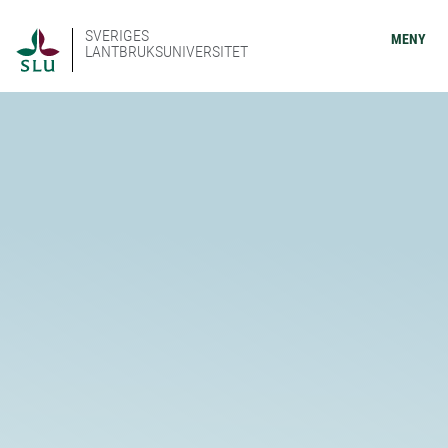
SVERIGES
MENY
LANTBRUKSUNIVERSITET