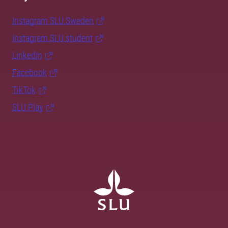
Instagram SLU.Sweden
Instagram SLU.student
LinkedIn
Facebook
TikTok
SLU Play