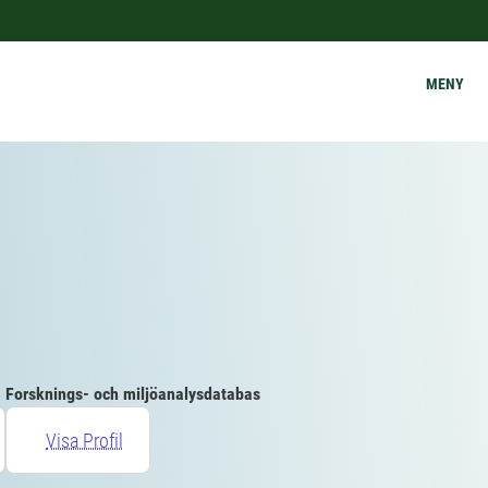
MENY
Forsknings- och miljöanalysdatabas
Visa Profil