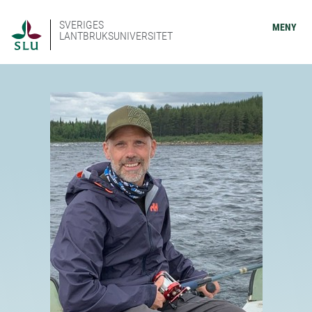
SVERIGES
MENY
LANTBRUKSUNIVERSITET