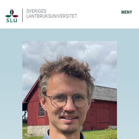
SVERIGES
MENY
LANTBRUKSUNIVERSITET