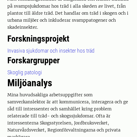
på svampsjukdomar hos träd i alla skeden av livet, från
plantor till äldre träd. Det handlar om träd i skogen och i
urbana miljöer och inkluderar svamppatogener och
skadeinsekter.
Forskningsprojekt
Invasiva sjukdomar och insekter hos träd
Forskargrupper
Skoglig patologi
Miljöanalys
Mina huvudsakliga arbetsuppgifter som
samverkanslektor är att kommunicera, interagera och ge
råd till intressenter och samhället kring problem
relaterade till träd- och skogssjukdomar. Ofta är
intressenterna Skogsstyrelsen, Jordbruksverket,
Naturvårdsverket, Regionförvaltningarna och privata