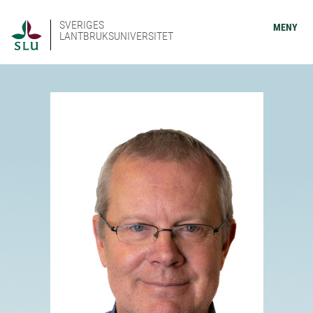
SVERIGES
MENY
LANTBRUKSUNIVERSITET