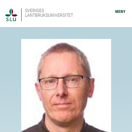
SVERIGES
MENY
LANTBRUKSUNIVERSITET