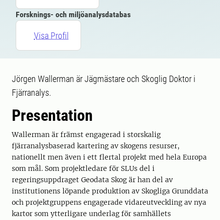
Forsknings- och miljöanalysdatabas
Visa Profil
Jörgen Wallerman är Jägmästare och Skoglig Doktor i
Fjärranalys.
Presentation
Wallerman är främst engagerad i storskalig
fjärranalysbaserad kartering av skogens resurser,
nationellt men även i ett flertal projekt med hela Europa
som mål. Som projektledare för SLUs del i
regeringsuppdraget Geodata Skog är han del av
institutionens löpande produktion av Skogliga Grunddata
och projektgruppens engagerade vidareutveckling av nya
kartor som ytterligare underlag för samhällets