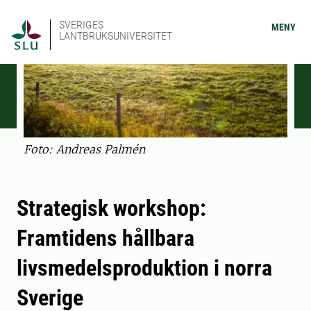
SVERIGES
MENY
LANTBRUKSUNIVERSITET
Foto: Andreas Palmén
Strategisk workshop:
Framtidens hållbara
livsmedelsproduktion i norra
Sverige