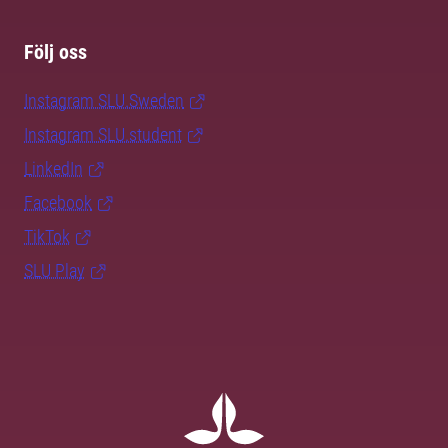
Följ oss
Instagram SLU.Sweden
Instagram SLU.student
LinkedIn
Facebook
TikTok
SLU Play