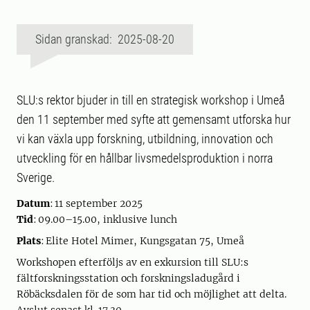
Sidan granskad: 2025-08-20
SLU:s rektor bjuder in till en strategisk workshop i Umeå
den 11 september med syfte att gemensamt utforska hur
vi kan växla upp forskning, utbildning, innovation och
utveckling för en hållbar livsmedelsproduktion i norra
Sverige.
Datum
: 11 september 2025
Tid
: 09.00–15.00, inklusive lunch
Plats
: Elite Hotel Mimer, Kungsgatan 75, Umeå
Workshopen efterföljs av en exkursion till SLU:s
fältforskningsstation och forskningsladugård i
Röbäcksdalen för de som har tid och möjlighet att delta.