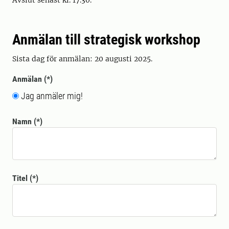
Avslut senast kl. 17.30.
Anmälan till strategisk workshop
Sista dag för anmälan: 20 augusti 2025.
Anmälan
Jag anmäler mig!
Namn
Titel