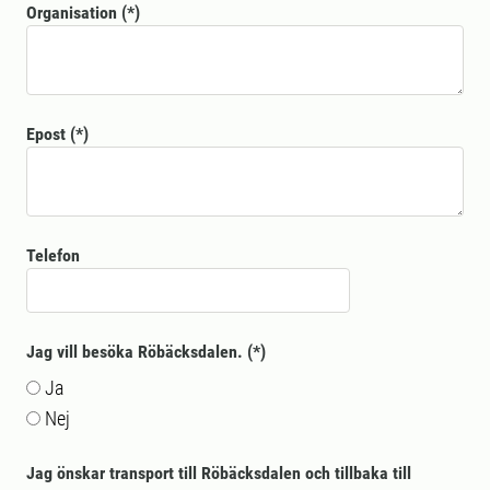
Organisation
Epost
Telefon
Jag vill besöka Röbäcksdalen.
Ja
Nej
Jag önskar transport till Röbäcksdalen och tillbaka till