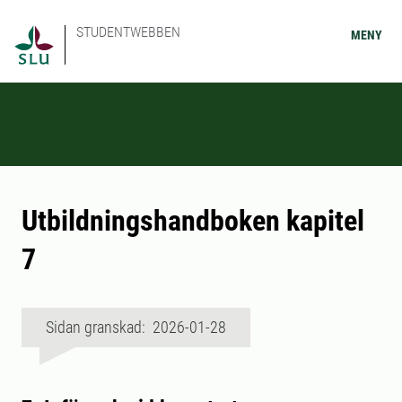
STUDENTWEBBEN
MENY
Utbildningshandboken kapitel
7
Sidan granskad: 2026-01-28