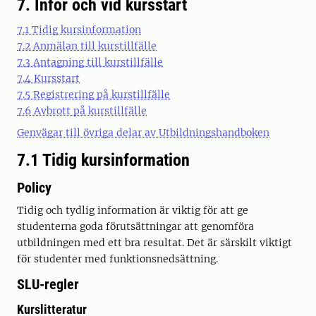
7. Inför och vid kursstart
7.1 Tidig kursinformation
7.2 Anmälan till kurstillfälle
7.3 Antagning till kurstillfälle
7.4 Kursstart
7.5 Registrering på kurstillfälle
7.6 Avbrott på kurstillfälle
Genvägar till övriga delar av Utbildningshandboken
7.1 Tidig kursinformation
Policy
Tidig och tydlig information är viktig för att ge
studenterna goda förutsättningar att genomföra
utbildningen med ett bra resultat. Det är särskilt viktigt
för studenter med funktionsnedsättning.
SLU-regler
Kurslitteratur