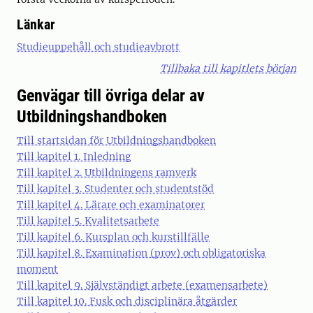
Länkar
Studieuppehåll och studieavbrott
Tillbaka till kapitlets början
Genvägar till övriga delar av
Utbildningshandboken
Till startsidan för Utbildningshandboken
Till kapitel 1. Inledning
Till kapitel 2. Utbildningens ramverk
Till kapitel 3. Studenter och studentstöd
Till kapitel 4. Lärare och examinatorer
Till kapitel 5. Kvalitetsarbete
Till kapitel 6. Kursplan och kurstillfälle
Till kapitel 8. Examination (prov) och obligatoriska
moment
Till kapitel 9. Självständigt arbete (examensarbete)
Till kapitel 10. Fusk och disciplinära åtgärder