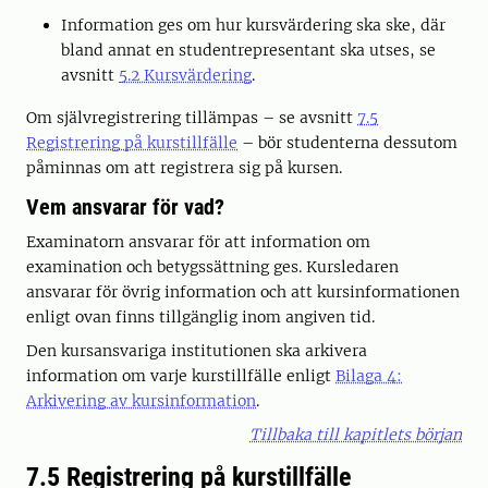
Information ges om hur kursvärdering ska ske, där
bland annat en studentrepresentant ska utses, se
avsnitt
5.2 Kursvärdering
.
Om självregistrering tillämpas – se avsnitt
7.5
Registrering på kurstillfälle
– bör studenterna dessutom
påminnas om att registrera sig på kursen.
Vem ansvarar för vad?
Examinatorn ansvarar för att information om
examination och betygssättning ges. Kursledaren
ansvarar för övrig information och att kursinformationen
enligt ovan finns tillgänglig inom angiven tid.
Den kursansvariga institutionen ska arkivera
information om varje kurstillfälle enligt
Bilaga 4:
Arkivering av kursinformation
.
Tillbaka till kapitlets början
7.5 Registrering på kurstillfälle