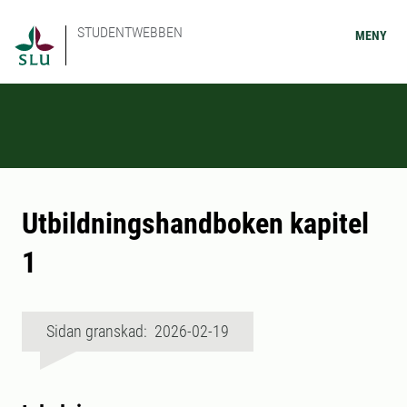
STUDENTWEBBEN
MENY
Utbildningshandboken kapitel
1
Sidan granskad: 2026-02-19