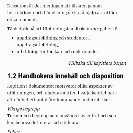
Dessutom är det meningen att läsaren genom
instruktioner och hänvisningar ska få hjälp att utföra
olika moment.
Tänk dock på att Utbildningshandboken
inte
gäller för
uppdragsutbildning och studenter i
uppdragsutbildning,
utbildning för forskare och doktorander.
Tillbaka till kapitlets början
1.2 Handbokens innehåll och disposition
Kapitlen i dokumentet motsvarar olika aspekter av
utbildningen, och underavsnitten i varje kapitel har i
allmänhet ett antal återkommande underrubriker:
Viktiga begrepp
Termer och begrepp som används i avsnittet och som
kan behöva definieras och förklaras.
Policy