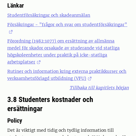
Länkar
Studentförsäkringar och skadeanmälan
Försäkringar - ”frågor och svar om studentförsäkringar”
Förordning (1982:1077) om ersättning av allmänna
medel för skador orsakade av studerande vid statliga
högskoleenheter under praktik på icke-statliga
arbetsplatser
Rutiner och information kring externa praktikkurser och
verksamhetsförlagd utbildning (VFU)
Tillbaka till kapitlets början
3.8 Studenters kostnader och
ersättningar
Policy
Det är viktigt med tidig och tydlig information till