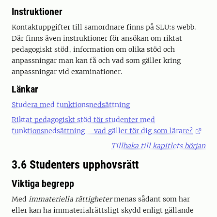
Instruktioner
Kontaktuppgifter till samordnare finns på SLU:s webb.
Där finns även instruktioner för ansökan om riktat
pedagogiskt stöd, information om olika stöd och
anpassningar man kan få och vad som gäller kring
anpassningar vid examinationer.
Länkar
Studera med funktionsnedsättning
Riktat pedagogiskt stöd för studenter med
funktionsnedsättning – vad gäller för dig som lärare?
Tillbaka till kapitlets början
3.6 Studenters upphovsrätt
Viktiga begrepp
Med
immateriella rättigheter
menas sådant som har
eller kan ha immaterialrättsligt skydd enligt gällande