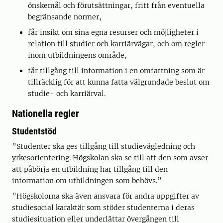
önskemål och förutsättningar, fritt från eventuella
begränsande normer,
får insikt om sina egna resurser och möjligheter i
relation till studier och karriärvägar, och om regler
inom utbildningens område,
får tillgång till information i en omfattning som är
tillräcklig för att kunna fatta välgrundade beslut om
studie- och karriärval.
Nationella regler
Studentstöd
”Studenter ska ges tillgång till studievägledning och
yrkesorientering. Högskolan ska se till att den som avser
att påbörja en utbildning har tillgång till den
information om utbildningen som behövs.”
”Högskolorna ska även ansvara för andra uppgifter av
studiesocial karaktär som stöder studenterna i deras
studiesituation eller underlättar övergången till