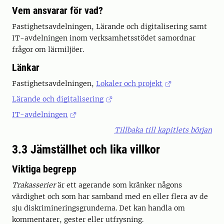
Vem ansvarar för vad?
Fastighetsavdelningen, Lärande och digitalisering samt
IT-avdelningen inom verksamhetsstödet samordnar
frågor om lärmiljöer.
Länkar
Fastighetsavdelningen,
Lokaler och projekt
Lärande och digitalisering
IT-avdelningen
Tillbaka till kapitlets början
3.3 Jämställhet och lika villkor
Viktiga begrepp
Trakasserier
är ett agerande som kränker någons
värdighet och som har samband med en eller flera av de
sju diskrimineringsgrunderna. Det kan handla om
kommentarer, gester eller utfrysning.