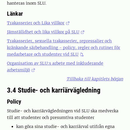
hanteras inom SLU.
Länkar
Trakasserier och Lika villkor
Jämställdhet och lika villkor på SLU
Trakasserier, sexuella trakasserier, repressalier och
kränkande särbehandling - policy, regler och rutiner för
medarbetare och studenter vid SLU
Organisation av SLU:s arbete med inkluderande
arbetsmiljö
Tillbaka till kapitlets början
3.4 Studie- och karriärvägledning
Policy
Studie- och karriärvägledningen vid SLU ska medverka
till att studenter och presumtiva studenter
kan göra sina studie- och karriärval utifrån egna