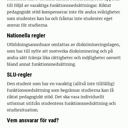
till följd av varaktiga funktionsnedsättningar. Riktat
pedagogiskt stöd kompenserar inte för andra svårigheter
som studenter kan ha och fråntar inte studenter eget
ansvar för studierna.
Nationella regler
Utbildningsanordnare omfattas av diskrimineringslagen,
som har till syfte att motverka diskriminering och på
andra sätt främja lika rättigheter och möjligheter oavsett
bland annat funktionsnedsättning.
SLU-regler
Den student som har en varaktig (alltså inte tillfällig)
funktionsnedsättning som begränsar studierna kan få
riktat pedagogiskt stöd. Det ska vara individuellt
utformat utifrån studentens funktionsnedsättning och
studiesituation.
Vem ansvarar för vad?