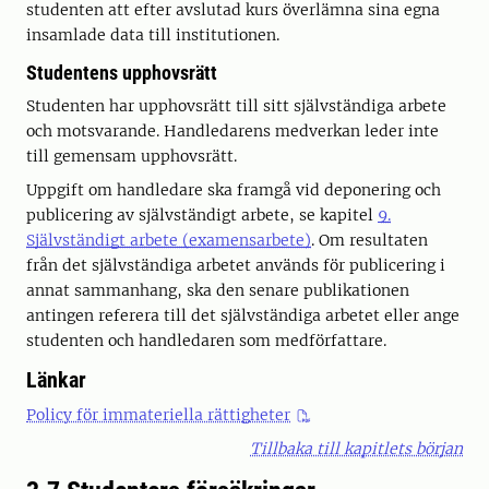
studenten att efter avslutad kurs överlämna sina egna
insamlade data till institutionen.
Studentens upphovsrätt
Studenten har upphovsrätt till sitt självständiga arbete
och motsvarande. Handledarens medverkan leder inte
till gemensam upphovsrätt.
Uppgift om handledare ska framgå vid deponering och
publicering av självständigt arbete, se kapitel
9.
Självständigt arbete (examensarbete)
. Om resultaten
från det självständiga arbetet används för publicering i
annat sammanhang, ska den senare publikationen
antingen referera till det självständiga arbetet eller ange
studenten och handledaren som medförfattare.
Länkar
Policy för immateriella rättigheter
Tillbaka till kapitlets början