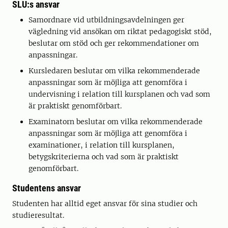
SLU:s ansvar
Samordnare vid utbildningsavdelningen ger
vägledning vid ansökan om riktat pedagogiskt stöd,
beslutar om stöd och ger rekommendationer om
anpassningar.
Kursledaren beslutar om vilka rekommenderade
anpassningar som är möjliga att genomföra i
undervisning i relation till kursplanen och vad som
är praktiskt genomförbart.
Examinatorn beslutar om vilka rekommenderade
anpassningar som är möjliga att genomföra i
examinationer, i relation till kursplanen,
betygskriterierna och vad som är praktiskt
genomförbart.
Studentens ansvar
Studenten har alltid eget ansvar för sina studier och
studieresultat.