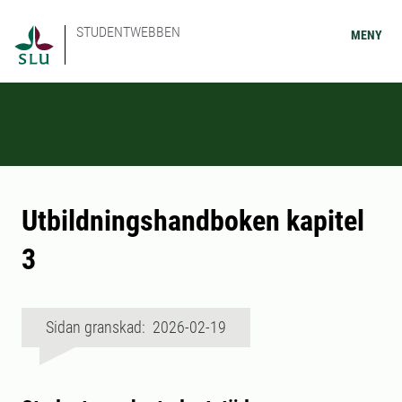
STUDENTWEBBEN
MENY
Utbildningshandboken kapitel
3
Sidan granskad: 2026-02-19