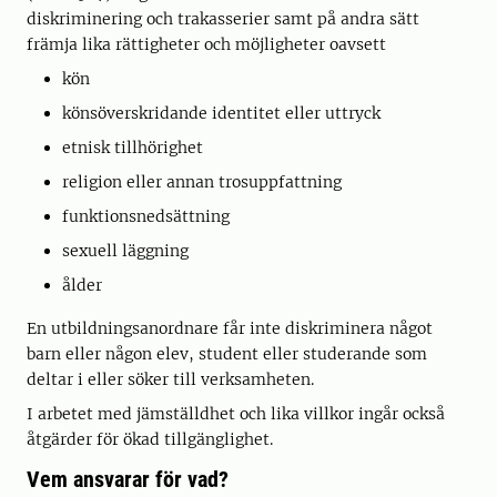
diskriminering och trakasserier samt på andra sätt
främja lika rättigheter och möjligheter oavsett
kön
könsöverskridande identitet eller uttryck
etnisk tillhörighet
religion eller annan trosuppfattning
funktionsnedsättning
sexuell läggning
ålder
En utbildningsanordnare får inte diskriminera något
barn eller någon elev, student eller studerande som
deltar i eller söker till verksamheten.
I arbetet med jämställdhet och lika villkor ingår också
åtgärder för ökad tillgänglighet.
Vem ansvarar för vad?