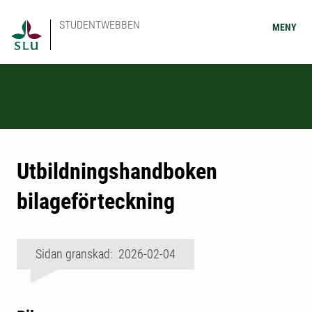
STUDENTWEBBEN
MENY
Utbildningshandboken
bilageförteckning
Sidan granskad: 2026-02-04