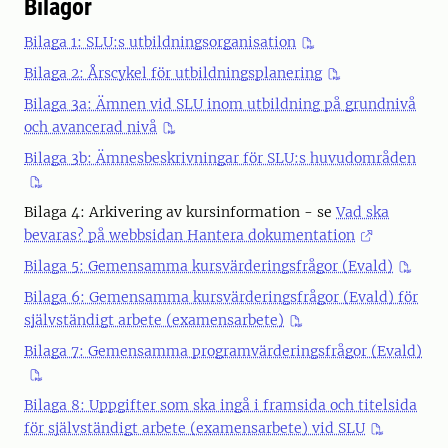
Bilagor
Bilaga 1: SLU:s utbildningsorganisation
Bilaga 2: Årscykel för utbildningsplanering
Bilaga 3a: Ämnen vid SLU inom utbildning på grundnivå
och avancerad nivå
Bilaga 3b: Ämnesbeskrivningar för SLU:s huvudområden
Bilaga 4: Arkivering av kursinformation - se
Vad ska
bevaras? på webbsidan Hantera dokumentation
Bilaga 5: Gemensamma kursvärderingsfrågor (Evald)
Bilaga 6: Gemensamma kursvärderingsfrågor (Evald) för
självständigt arbete (examensarbete)
Bilaga 7: Gemensamma programvärderingsfrågor (Evald)
Bilaga 8: Uppgifter som ska ingå i framsida och titelsida
för självständigt arbete (examensarbete) vid SLU