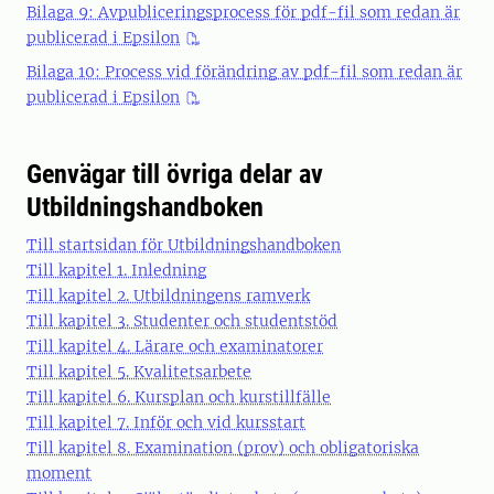
Bilaga 9: Avpubliceringsprocess för pdf-fil som redan är
publicerad i Epsilon
Bilaga 10: Process vid förändring av pdf-fil som redan är
publicerad i Epsilon
Genvägar till övriga delar av
Utbildningshandboken
Till startsidan för Utbildningshandboken
Till kapitel 1. Inledning
Till kapitel 2. Utbildningens ramverk
Till kapitel 3. Studenter och studentstöd
Till kapitel 4. Lärare och examinatorer
Till kapitel 5. Kvalitetsarbete
Till kapitel 6. Kursplan och kurstillfälle
Till kapitel 7. Inför och vid kursstart
Till kapitel 8. Examination (prov) och obligatoriska
moment