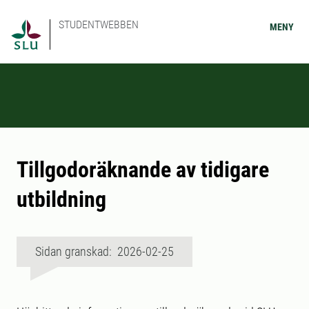
STUDENTWEBBEN
MENY
Tillgodoräknande av tidigare
utbildning
Sidan granskad: 2026-02-25