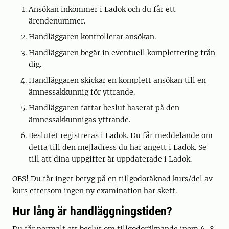
Ansökan inkommer i Ladok och du får ett
ärendenummer.
Handläggaren kontrollerar ansökan.
Handläggaren begär in eventuell komplettering från
dig.
Handläggaren skickar en komplett ansökan till en
ämnessakkunnig för yttrande.
Handläggaren fattar beslut baserat på den
ämnessakkunnigas yttrande.
Beslutet registreras i Ladok. Du får meddelande om
detta till den mejladress du har angett i Ladok. Se
till att dina uppgifter är uppdaterade i Ladok.
OBS! Du får inget betyg på en tillgodoräknad kurs/del av
kurs eftersom ingen ny examination har skett.
Hur lång är handläggningstiden?