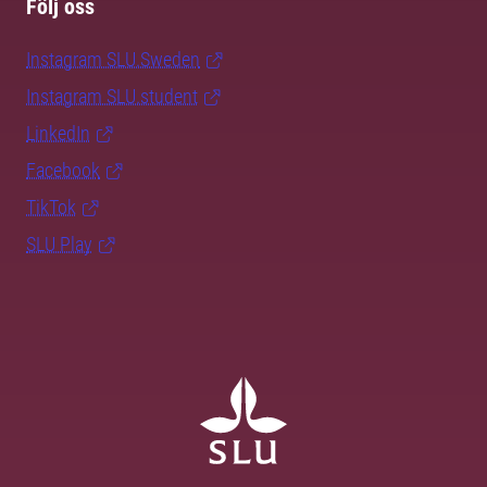
Följ oss
Instagram SLU.Sweden
Instagram SLU.student
LinkedIn
Facebook
TikTok
SLU Play