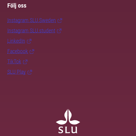
Följ oss
Instagram SLU.Sweden
Instagram SLU.student
LinkedIn
Facebook
TikTok
SLU Play