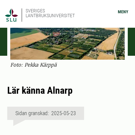
SVERIGES
MENY
LANTBRUKSUNIVERSITET
Foto: Pekka Kärppä
Lär känna Alnarp
Sidan granskad: 2025-05-23