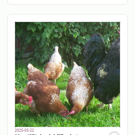
2025-05-22