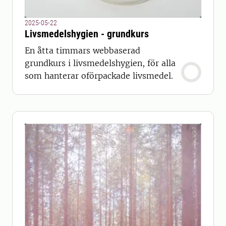
2025-05-22
Livsmedelshygien - grundkurs
En åtta timmars webbaserad
grundkurs i livsmedelshygien, för alla
som hanterar oförpackade livsmedel.