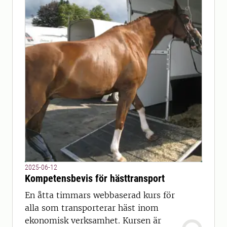
2025-06-12
Kompetensbevis för hästtransport
En åtta timmars webbaserad kurs för
alla som transporterar häst inom
ekonomisk verksamhet. Kursen är