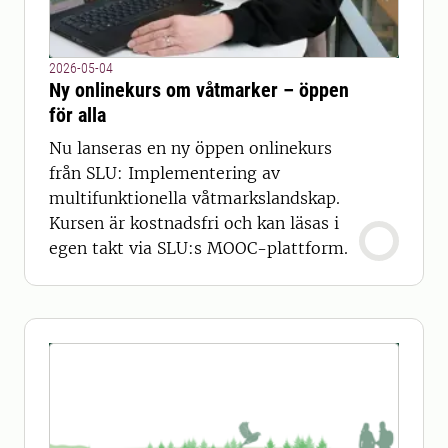
2026-05-04
Ny onlinekurs om våtmarker – öppen
för alla
Nu lanseras en ny öppen onlinekurs
från SLU: Implementering av
multifunktionella våtmarkslandskap.
Kursen är kostnadsfri och kan läsas i
egen takt via SLU:s MOOC-plattform.