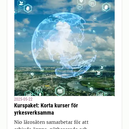
2025-05-22
Kurspaket: Korta kurser för
yrkesverksamma
Nio lärosäten samarbetar för att