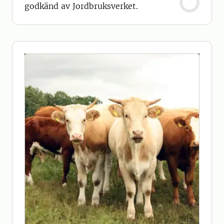
godkänd av Jordbruksverket.