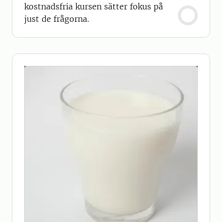
kostnadsfria kursen sätter fokus på
just de frågorna.