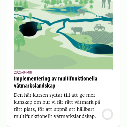
2026-04-08
Implementering av multifunktionella
våtmarkslandskap
Den här kursen syftar till att ge mer
kunskap om hur vi får rätt våtmark på
rätt plats, för att uppnå ett hållbart
multifunktionellt våtmarkslandskap.