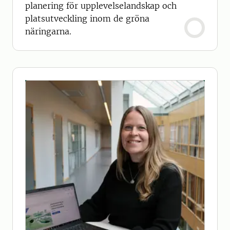
planering för upplevelselandskap och
platsutveckling inom de gröna
näringarna.