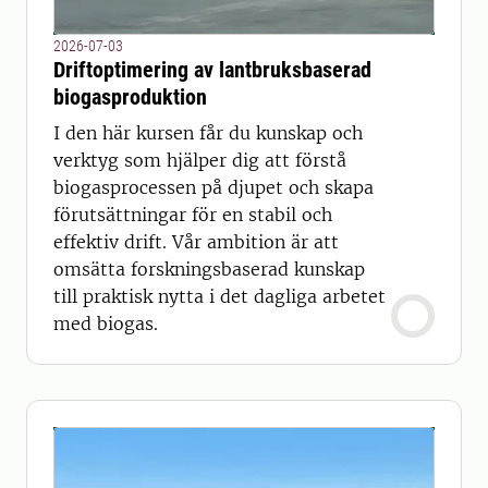
2026-07-03
Driftoptimering av lantbruksbaserad
biogasproduktion
I den här kursen får du kunskap och
verktyg som hjälper dig att förstå
biogasprocessen på djupet och skapa
förutsättningar för en stabil och
effektiv drift. Vår ambition är att
omsätta forskningsbaserad kunskap
till praktisk nytta i det dagliga arbetet
med biogas.