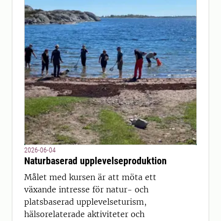
2026-06-04
Naturbaserad upplevelseproduktion
Målet med kursen är att möta ett
växande intresse för natur- och
platsbaserad upplevelseturism,
hälsorelaterade aktiviteter och