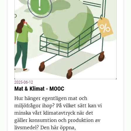
2025-06-12
Mat & Klimat - MOOC
Hur hänger egentligen mat och
miljöfrågor ihop? På vilket sätt kan vi
minska vårt klimatavtryck när det
gäller konsumtion och produktion av
livsmedel? Den här öppna,