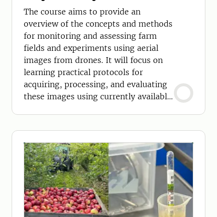
The course aims to provide an
overview of the concepts and methods
for monitoring and assessing farm
fields and experiments using aerial
images from drones. It will focus on
learning practical protocols for
acquiring, processing, and evaluating
these images using currently available
tools.