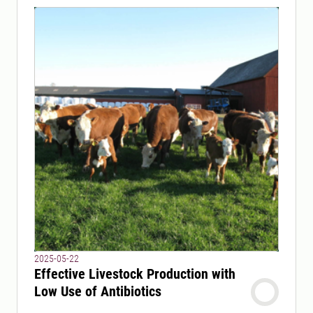
2025-05-22
Effective Livestock Production with
Low Use of Antibiotics