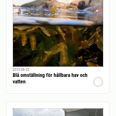
2025-06-25
Blå omställning för hållbara hav och
vatten