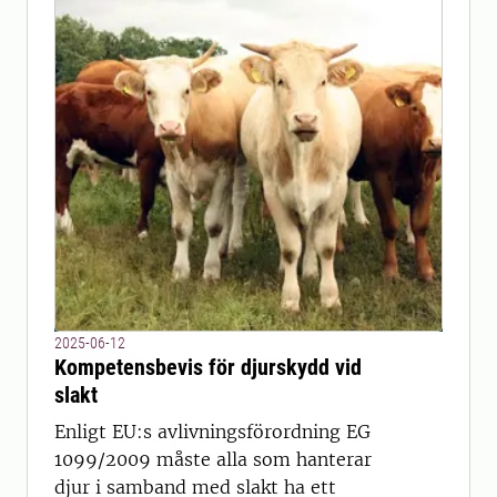
2025-06-12
Kompetensbevis för djurskydd vid
slakt
Enligt EU:s avlivningsförordning EG
1099/2009 måste alla som hanterar
djur i samband med slakt ha ett