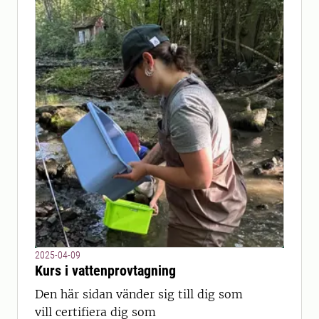
2025-04-09
Kurs i vattenprovtagning
Den här sidan vänder sig till dig som
vill certifiera dig som