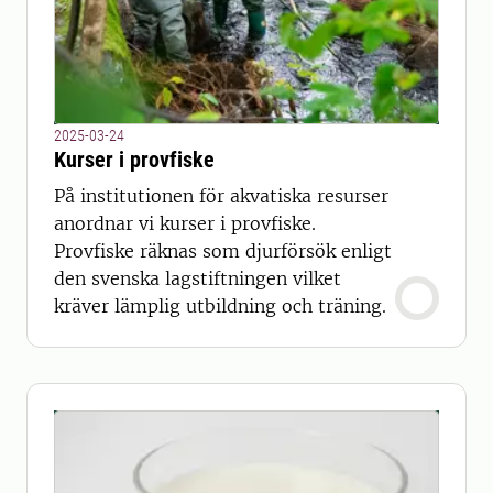
2025-03-24
Kurser i provfiske
På institutionen för akvatiska resurser
anordnar vi kurser i provfiske.
Provfiske räknas som djurförsök enligt
den svenska lagstiftningen vilket
kräver lämplig utbildning och träning.