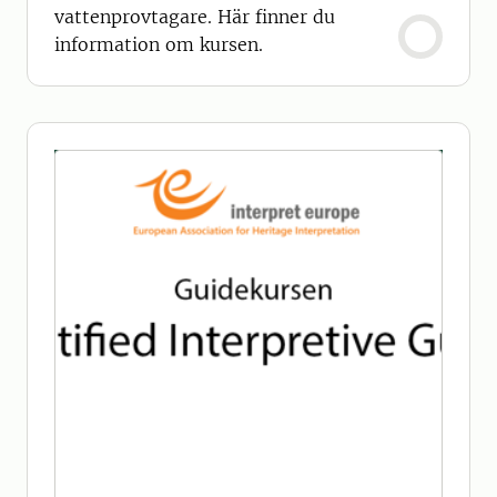
vattenprovtagare. Här finner du
information om kursen.