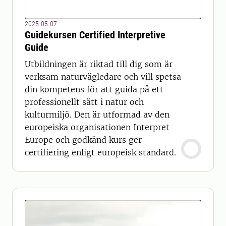
2025-05-07
Guidekursen Certified Interpretive
Guide
Utbildningen är riktad till dig som är
verksam naturvägledare och vill spetsa
din kompetens för att guida på ett
professionellt sätt i natur och
kulturmiljö. Den är utformad av den
europeiska organisationen Interpret
Europe och godkänd kurs ger
certifiering enligt europeisk standard.