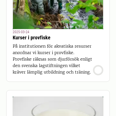
2025-03-24
Kurser i provfiske
På institutionen för akvatiska resurser
anordnar vi kurser i provfiske.
Provfiske räknas som djurförsök enligt
den svenska lagstiftningen vilket
kräver lämplig utbildning och träning.