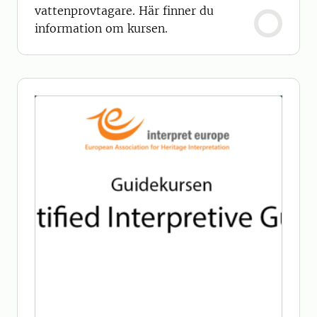
vattenprovtagare. Här finner du
information om kursen.