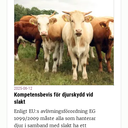
2025-06-12
Kompetensbevis för djurskydd vid
slakt
Enligt EU:s avlivningsförordning EG
1099/2009 måste alla som hanterar
djur i samband med slakt ha ett