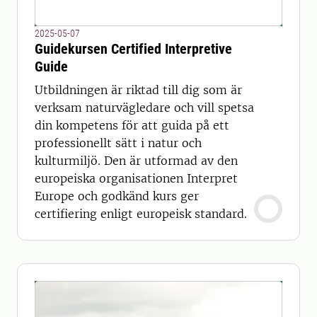
2025-05-07
Guidekursen Certified Interpretive
Guide
Utbildningen är riktad till dig som är
verksam naturvägledare och vill spetsa
din kompetens för att guida på ett
professionellt sätt i natur och
kulturmiljö. Den är utformad av den
europeiska organisationen Interpret
Europe och godkänd kurs ger
certifiering enligt europeisk standard.