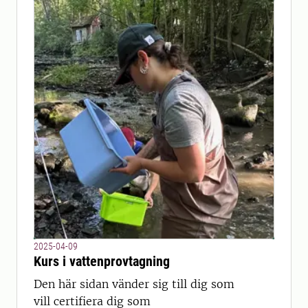
2025-04-09
Kurs i vattenprovtagning
Den här sidan vänder sig till dig som
vill certifiera dig som