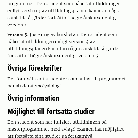
programmet. Den student som påbörjat utbildningen
enligt version 3 av utbildningsplanen kan utan några
särskilda åtgärder fortsätta i högre årskurser enligt
version 4.
Version 5: Justering av kurslistan. Den student som
påbörjat utbildningen enligt version 4 av
utbildningsplanen kan utan några särskilda åtgärder
fortsätta i högre årskurser enligt version 5.
Övriga föreskrifter
Det förutsätts att studenter som antas till programmet
har studerat zoofysiologi.
Övrig information
Möjlighet till fortsatta studier
Den student som har fullgjort utbildningen på
masterprogrammet med avlagd examen har möjlighet
att fortsätta sina studier på forskarnivå.