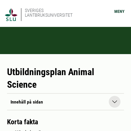
SVERIGES
MENY
LANTBRUKSUNIVERSITET
Utbildningsplan Animal
Science
Innehåll på sidan
Korta fakta