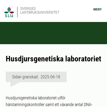
SVERIGES
MENY
LANTBRUKSUNIVERSITET
Husdjursgenetiska laboratoriet
Sidan granskad: 2025-06-18
Husdjursgenetiska laboratoriet utför
härstamningskontroller samt ett växande antal DNA-