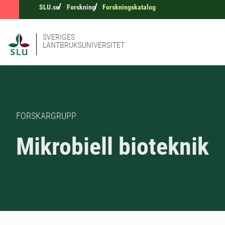
SLU.se
Forskning
Forskningskatalog
SVERIGES
LANTBRUKSUNIVERSITET
FORSKARGRUPP
Mikrobiell bioteknik