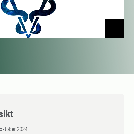
sikt
oktober 2024