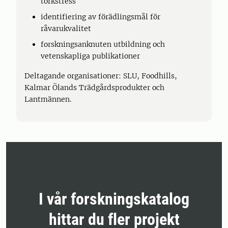
torkstress
identifiering av förädlingsmål för
råvarukvalitet
forskningsanknuten utbildning och
vetenskapliga publikationer
Deltagande organisationer: SLU, Foodhills,
Kalmar Ölands Trädgårdsprodukter och
Lantmännen.
I vår forskningskatalog
hittar du fler projekt