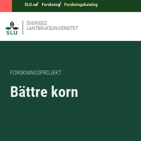
SLU.se
Forskning
Forskningskatalog
SVERIGES
LANTBRUKSUNIVERSITET
FORSKNINGSPROJEKT
Bättre korn