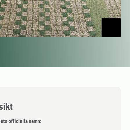
sikt
ets officiella namn: