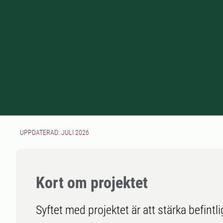
UPPDATERAD: JULI 2026
Kort om projektet
Syftet med projektet är att stärka befin