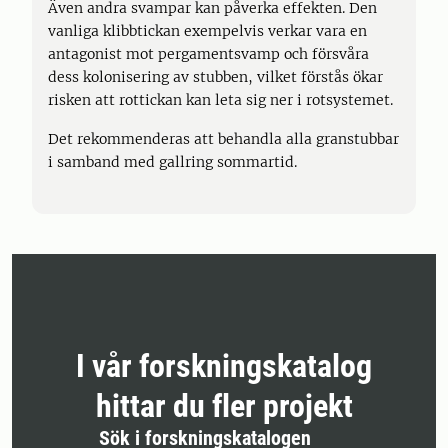
Även andra svampar kan påverka effekten. Den
vanliga klibbtickan exempelvis verkar vara en
antagonist mot pergamentsvamp och försvåra
dess kolonisering av stubben, vilket förstås ökar
risken att rottickan kan leta sig ner i rotsystemet.
Det rekommenderas att behandla alla granstubbar
i samband med gallring sommartid.
I vår forskningskatalog
hittar du fler projekt
Sök i forskningskatalogen