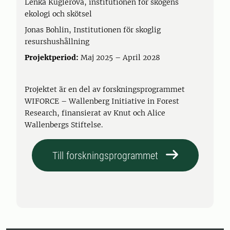
Lenka Kuglerová, institutionen för skogens
ekologi och skötsel
Jonas Bohlin, Institutionen för skoglig
resurshushållning
Projektperiod:
Maj 2025 – April 2028
Projektet är en del av forskningsprogrammet
WIFORCE – Wallenberg Initiative in Forest
Research, finansierat av Knut och Alice
Wallenbergs Stiftelse.
Till forskningsprogrammet