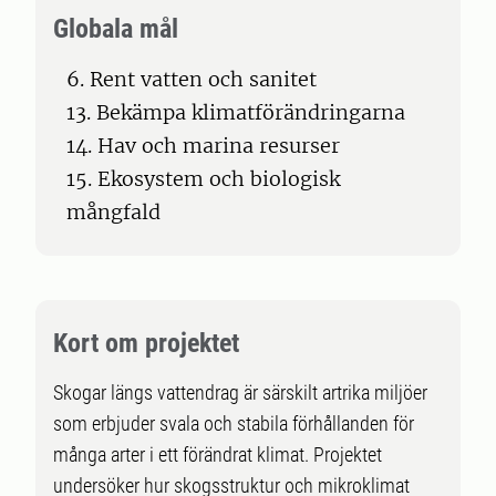
Globala mål
6. Rent vatten och sanitet
13. Bekämpa klimatförändringarna
14. Hav och marina resurser
15. Ekosystem och biologisk
mångfald
Kort om projektet
Skogar längs vattendrag är särskilt artrika miljöer
som erbjuder svala och stabila förhållanden för
många arter i ett förändrat klimat. Projektet
undersöker hur skogsstruktur och mikroklimat