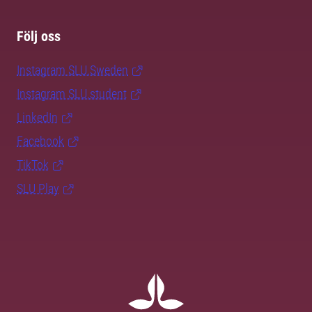
Följ oss
Instagram SLU.Sweden
Instagram SLU.student
LinkedIn
Facebook
TikTok
SLU Play