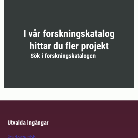
I vår forskningskatalog
hittar du fler projekt
Sök i forskningskatalogen
Utvalda ingångar
Studentwebb