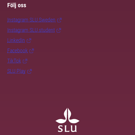
Följ oss
Instagram SLU.Sweden
Instagram SLU.student
LinkedIn
Facebook
TikTok
SLU Play