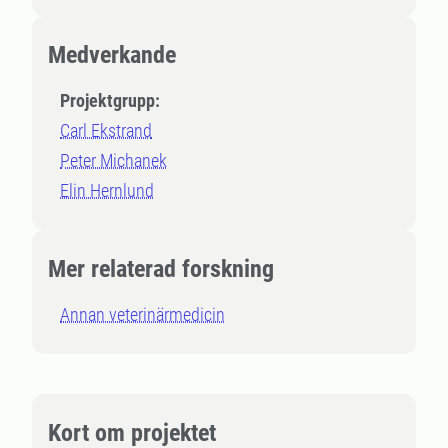
Medverkande
Projektgrupp:
Carl Ekstrand
Peter Michanek
Elin Hernlund
Mer relaterad forskning
Annan veterinärmedicin
Kort om projektet