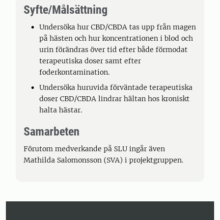
Syfte/Målsättning
Undersöka hur CBD/CBDA tas upp från magen
på hästen och hur koncentrationen i blod och
urin förändras över tid efter både förmodat
terapeutiska doser samt efter
foderkontamination.
Undersöka huruvida förväntade terapeutiska
doser CBD/CBDA lindrar hältan hos kroniskt
halta hästar.
Samarbeten
Förutom medverkande på SLU ingår även
Mathilda Salomonsson (SVA) i projektgruppen.