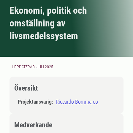
Ekonomi, politik och
omställning av
livsmedelssystem
UPPDATERAD: JULI 2025
Översikt
Projektansvarig:
Riccardo Bommarco
Medverkande