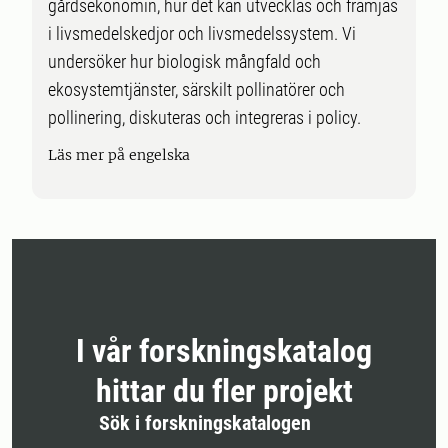
gårdsekonomin, hur det kan utvecklas och främjas
i livsmedelskedjor och livsmedelssystem. Vi
undersöker hur biologisk mångfald och
ekosystemtjänster, särskilt pollinatörer och
pollinering, diskuteras och integreras i policy.
Läs mer på engelska
I vår forskningskatalog
hittar du fler projekt
Sök i forskningskatalogen