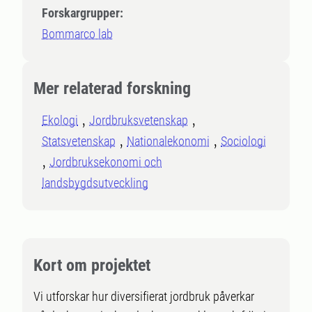
Forskargrupper:
Bommarco lab
Mer relaterad forskning
Ekologi
Jordbruksvetenskap
Statsvetenskap
Nationalekonomi
Sociologi
Jordbruksekonomi och
landsbygdsutveckling
Kort om projektet
Vi utforskar hur diversifierat jordbruk påverkar