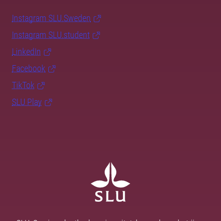
Instagram SLU.Sweden
Instagram SLU.student
LinkedIn
Facebook
TikTok
SLU Play