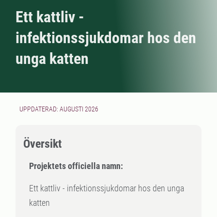
Ett kattliv -
infektionssjukdomar hos den
unga katten
UPPDATERAD: AUGUSTI 2026
Översikt
Projektets officiella namn:
Ett kattliv - infektionssjukdomar hos den unga
katten