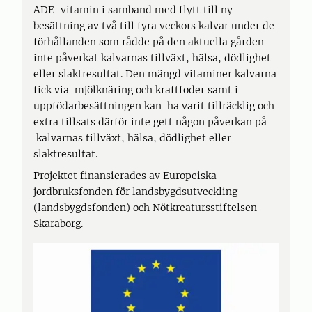
ADE-vitamin i samband med flytt till ny
besättning av två till fyra veckors kalvar under de
förhållanden som rådde på den aktuella gården
inte påverkat kalvarnas tillväxt, hälsa, dödlighet
eller slaktresultat. Den mängd vitaminer kalvarna
fick via mjölknäring och kraftfoder samt i
uppfödarbesättningen kan ha varit tillräcklig och
extra tillsats därför inte gett någon påverkan på
kalvarnas tillväxt, hälsa, dödlighet eller
slaktresultat.
Projektet finansierades av Europeiska
jordbruksfonden för landsbygdsutveckling
(landsbygdsfonden) och Nötkreatursstiftelsen
Skaraborg.