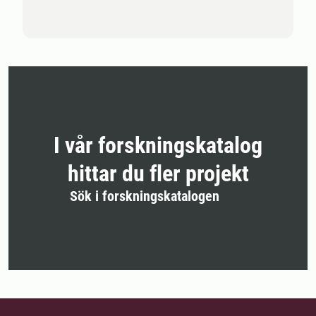
I vår forskningskatalog
hittar du fler projekt
Sök i forskningskatalogen