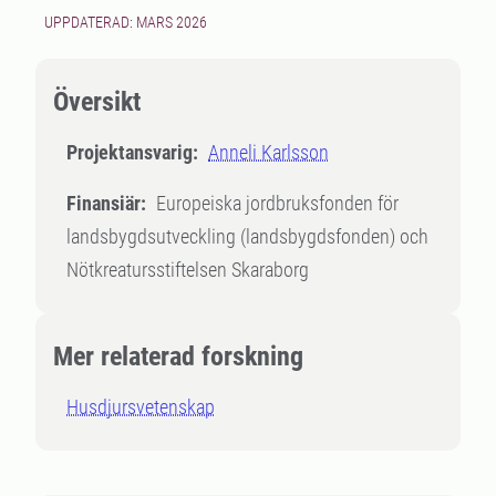
UPPDATERAD: MARS 2026
Översikt
Projektansvarig:
Anneli Karlsson
Finansiär:
Europeiska jordbruksfonden för
landsbygdsutveckling (landsbygdsfonden) och
Nötkreatursstiftelsen Skaraborg
Mer relaterad forskning
Husdjursvetenskap