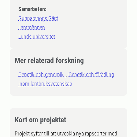
Samarbeten:
Gunnarshögs Gård
Lantmännen
Lunds universitet
Mer relaterad forskning
Genetik och genomik
Genetik och förädling
inom lantbruksvetenskap
Kort om projektet
Projekt syftar till att utveckla nya rapssorter med