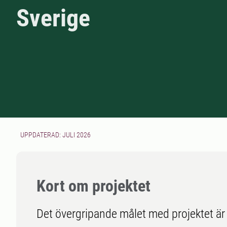
Sverige
UPPDATERAD: JULI 2026
Kort om projektet
Det övergripande målet med projektet är a